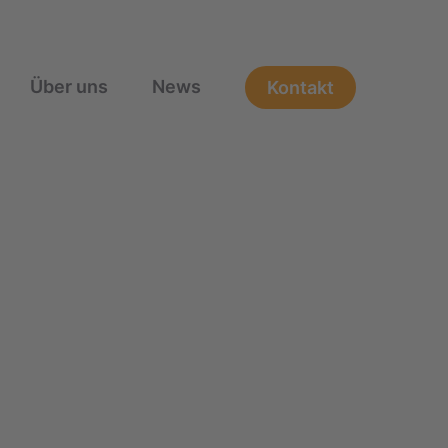
Über uns
News
Kontakt