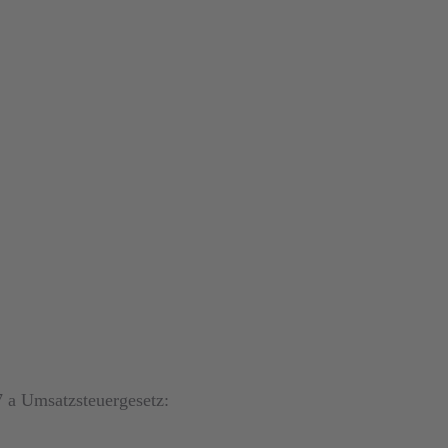
 a Umsatzsteuergesetz: