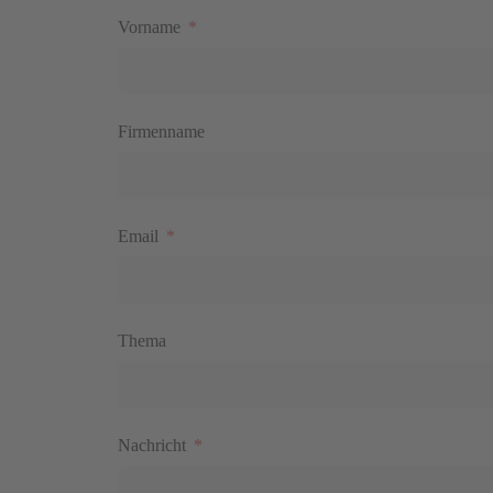
Vorname
Firmenname
Email
Thema
Nachricht