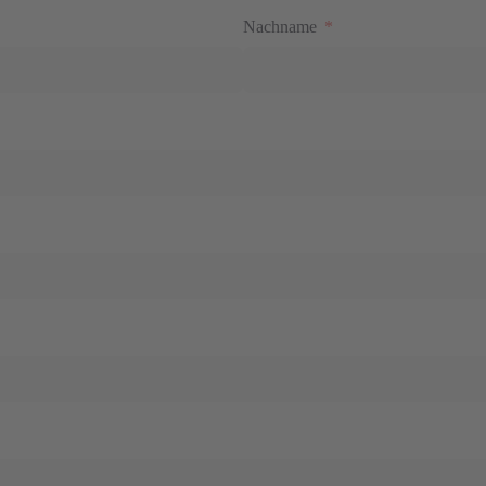
Nachname