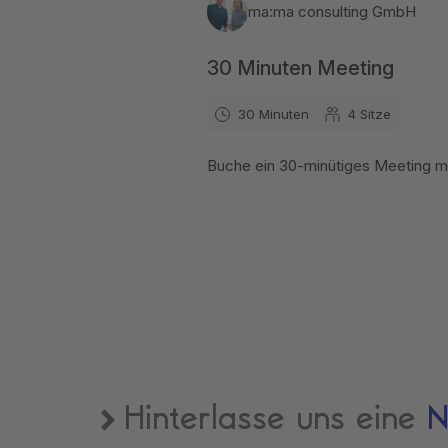
Hinterlasse uns eine
N