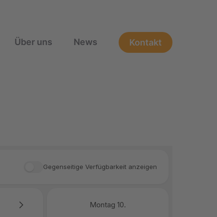
Über uns
News
Kontakt